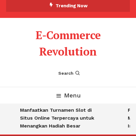
Skip
Trending Now
To
Content
E-Commerce
Revolution
Search
Menu
Manfaatkan Turnamen Slot di
Fit
Situs Online Terpercaya untuk
Men
Menangkan Hadiah Besar
Ind