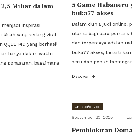
5 Game Habanero y
2,5 Miliar dalam
buka77 akses
Dalam dunia judi online, p
i menjadi inspirasi
utama bagi para pemain. 
u kisah yang sedang viral
dan terpercaya adalah Ha
in QQBET4D yang berhasil
buka77 akses, berarti ka
liar hanya dalam waktu
seru dan penuh tantangan.
ang penasaran, bagaimana
Discover
Uncategorized
September 20, 2025
ad
Pemblokiran Doma