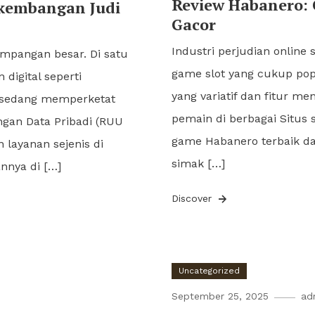
Review Habanero: 
kembangan Judi
Gacor
Industri perjudian online
simpangan besar. Di satu
game slot yang cukup pop
digital seperti
yang variatif dan fitur m
h sedang memperketat
pemain di berbagai Situs 
gan Data Pribadi (RUU
game Habanero terbaik da
layanan sejenis di
simak […]
nnya di […]
Discover
Uncategorized
September 25, 2025
ad