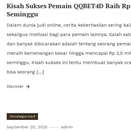
Kisah Sukses Pemain QQBET4D Raih Rp 
Seminggu
Dalam dunia judi online, cerita keberhasilan sering kal
sekaligus motivasi bagi para pemain lainnya. Salah sat
dan banyak dibicarakan adalah tentang seorang pema
meraih kemenangan besar hingga mencapai Rp 2,5 mi
seminggu. Kisah sukses ini tentu membuat banyak or
bisa seorang […]
Discover
Uncategorized
September 20, 2025
admin