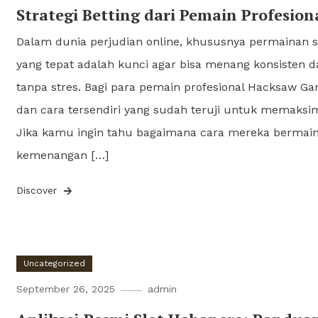
Strategi Betting dari Pemain Profesio
Dalam dunia perjudian online, khususnya permainan s
yang tepat adalah kunci agar bisa menang konsisten
tanpa stres. Bagi para pemain profesional Hacksaw Ga
dan cara tersendiri yang sudah teruji untuk memaks
Jika kamu ingin tahu bagaimana cara mereka bermain 
kemenangan […]
Discover
Uncategorized
September 26, 2025
admin