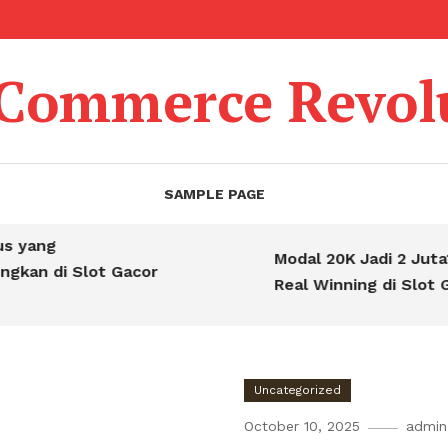
Commerce Revol
SAMPLE PAGE
yang
Modal 20K Jadi 2 Juta? B
an di Slot Gacor
Real Winning di Slot Ga
Uncategorized
October 10, 2025
admin