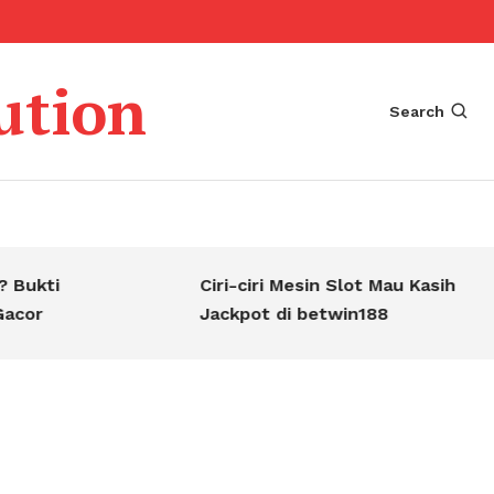
ution
Search
ukti
Ciri-ciri Mesin Slot Mau Kasih
cor
Jackpot di betwin188