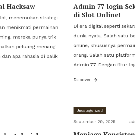
nal Hacksaw
Admin 77 login S
di Slot Online!
lot, menemukan strategi
Di era digital seperti sek
 dan menikmati permainan
dunia nyata. Salah satu b
ming, mereka punya trik
online, khususnya permain
imalkan peluang menang.
orang. Salah satu platfor
dan apa rahasia di balik
Admin 77. Dengan fitur l
Discover
Uncategorized
September 29, 2025
ad
Menjaga Konsisten