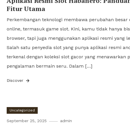
Aplikasi Resmi Slot Habanero: Panduan
Fitur Utama
Perkembangan teknologi membawa perubahan besar d
online, termasuk game slot. Kini, kamu tidak hanya bi
browser, tapi juga menggunakan aplikasi resmi yang l
Salah satu penyedia slot yang punya aplikasi resmi a
terkenal dengan koleksi slot gacor yang menawarkan
pengalaman bermain seru. Dalam […]
Discover
Uncategorized
September 25, 2025
admin