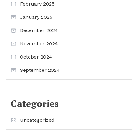
February 2025
January 2025
December 2024
November 2024
October 2024
September 2024
Categories
Uncategorized