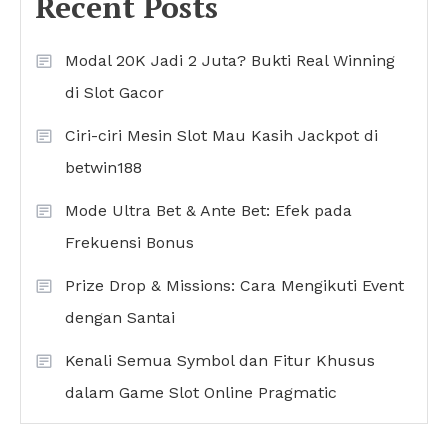
Recent Posts
Modal 20K Jadi 2 Juta? Bukti Real Winning
di Slot Gacor
Ciri-ciri Mesin Slot Mau Kasih Jackpot di
betwin188
Mode Ultra Bet & Ante Bet: Efek pada
Frekuensi Bonus
Prize Drop & Missions: Cara Mengikuti Event
dengan Santai
Kenali Semua Symbol dan Fitur Khusus
dalam Game Slot Online Pragmatic