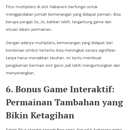
Fitur multipliers di slot Habanero berfungsi untuk
menggandakan jumlah kemenangan yang didapat pemain. Bisa
berupa pengali 2x, 3x, bahkan lebih, tergantung game dan
situasi dalam permainan.
Dengan adanya multipliers, kemenangan yang didapat dari
kombinasi simbol tertentu bisa meningkat secara signifikan
tanpa harus menaikkan taruhan. Ini tentu membuat
pengalaman bermain slot gacor jadi lebih menguntungkan dan
menyenangkan.
6. Bonus Game Interaktif:
Permainan Tambahan yang
Bikin Ketagihan
Selain fitur standar seperti free spins dan wild, beberapa game