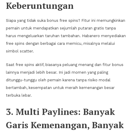
Keberuntungan
Siapa yang tidak suka bonus free spins? Fitur ini memungkinkan
pemain untuk mendapatkan sejumlah putaran gratis tanpa
harus mengeluarkan taruhan tambahan. Habanero menyediakan
free spins dengan berbagai cara memicu, misalnya melalui
simbol scatter.
Saat free spins aktif, biasanya peluang menang dan fitur bonus
lainnya menjadi lebih besar. Ini jadi momen yang paling
ditunggu-tunggu oleh pemain karena tanpa risiko modal
bertambah, kesempatan untuk meraih kemenangan besar
terbuka lebar.
3. Multi Paylines: Banyak
Garis Kemenangan, Banyak