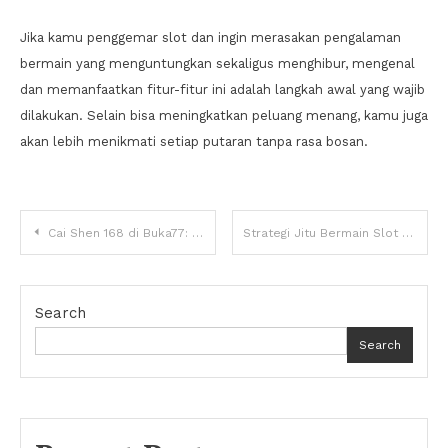
Jika kamu penggemar slot dan ingin merasakan pengalaman
bermain yang menguntungkan sekaligus menghibur, mengenal
dan memanfaatkan fitur-fitur ini adalah langkah awal yang wajib
dilakukan. Selain bisa meningkatkan peluang menang, kamu juga
akan lebih menikmati setiap putaran tanpa rasa bosan.
Post
Cai Shen 168 di Buka77: Slot Keberuntungan ala Tiongkok
Strategi Jitu Bermain Slot Gacor Habanero di Gacor Win
navigation
Search
Search