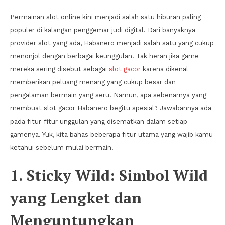
Permainan slot online kini menjadi salah satu hiburan paling
populer di kalangan penggemar judi digital. Dari banyaknya
provider slot yang ada, Habanero menjadi salah satu yang cukup
menonjol dengan berbagai keunggulan. Tak heran jika game
mereka sering disebut sebagai
slot gacor
karena dikenal
memberikan peluang menang yang cukup besar dan
pengalaman bermain yang seru. Namun, apa sebenarnya yang
membuat slot gacor Habanero begitu spesial? Jawabannya ada
pada fitur-fitur unggulan yang disematkan dalam setiap
gamenya. Yuk, kita bahas beberapa fitur utama yang wajib kamu
ketahui sebelum mulai bermain!
1. Sticky Wild: Simbol Wild
yang Lengket dan
Menguntungkan