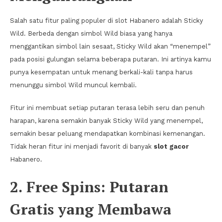
Salah satu fitur paling populer di slot Habanero adalah Sticky
Wild. Berbeda dengan simbol Wild biasa yang hanya
menggantikan simbol lain sesaat, Sticky Wild akan “menempel”
pada posisi gulungan selama beberapa putaran. Ini artinya kamu
punya kesempatan untuk menang berkali-kali tanpa harus
menunggu simbol Wild muncul kembali.
Fitur ini membuat setiap putaran terasa lebih seru dan penuh
harapan, karena semakin banyak Sticky Wild yang menempel,
semakin besar peluang mendapatkan kombinasi kemenangan.
Tidak heran fitur ini menjadi favorit di banyak
slot gacor
Habanero.
2. Free Spins: Putaran
Gratis yang Membawa