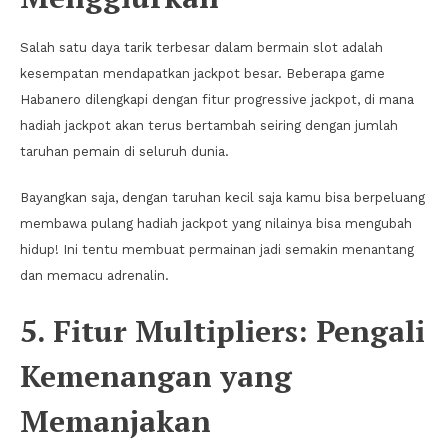
Salah satu daya tarik terbesar dalam bermain slot adalah
kesempatan mendapatkan jackpot besar. Beberapa game
Habanero dilengkapi dengan fitur progressive jackpot, di mana
hadiah jackpot akan terus bertambah seiring dengan jumlah
taruhan pemain di seluruh dunia.
Bayangkan saja, dengan taruhan kecil saja kamu bisa berpeluang
membawa pulang hadiah jackpot yang nilainya bisa mengubah
hidup! Ini tentu membuat permainan jadi semakin menantang
dan memacu adrenalin.
5. Fitur Multipliers: Pengali
Kemenangan yang
Memanjakan