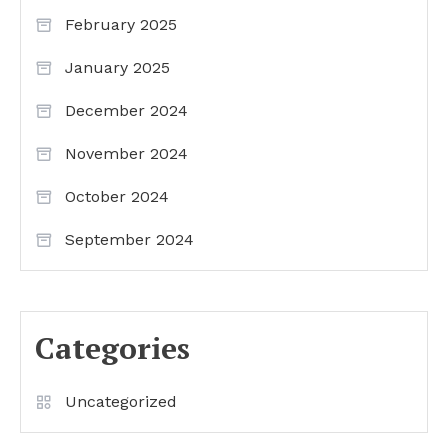
February 2025
January 2025
December 2024
November 2024
October 2024
September 2024
Categories
Uncategorized