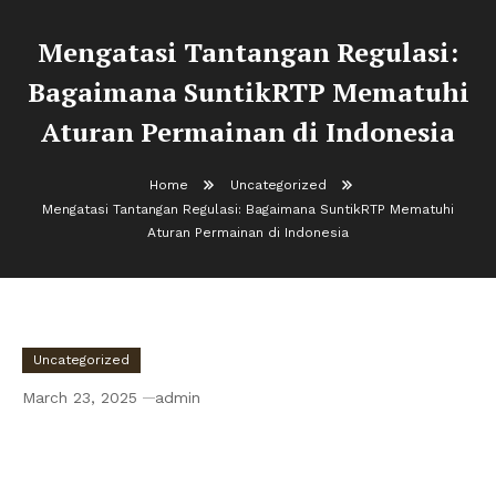
Mengatasi Tantangan Regulasi:
Bagaimana SuntikRTP Mematuhi
Aturan Permainan di Indonesia
Home
Uncategorized
Mengatasi Tantangan Regulasi: Bagaimana SuntikRTP Mematuhi
Aturan Permainan di Indonesia
Uncategorized
March 23, 2025
admin
Mengatasi Tantangan Regulasi: Bagaimana
SuntikRTP Mematuhi Aturan Permainan di
Indonesia