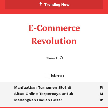
Skip
Trending Now
To
Content
E-Commerce
Revolution
Search
Menu
Manfaatkan Turnamen Slot di
Fitu
Situs Online Terpercaya untuk
Meng
Menangkan Hadiah Besar
Indo