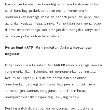
Namun, perkembangan teknologi informasi telah membuka
celah baru bagi praktik perjudian online.
Fenomena ini
menimbulkan berbagai masalah, seperti penipuan, pencucian
uang, dan kegiatan ilegal lainnya.
Pemerintah pun menghadapi
dilema antara menegakkan larangan dan mengakui kenyataan
bahwa perjudian online tetap eksis.
Peran SuntikRTP: Menjembatani Antara Inovasi dan
Regulasi
Di tengah situasi tersebut,
SuntikRTP
muncul sebagai inovasi
yang menjanjikan.
Teknologi ini memungkinkan peningkatan
Return to Player (RTP) dalam permainan slot online,
memberikan peluang lebih besar bagi pemain untuk meraih
kemenangan.
Namun, penggunaan SuntikRTP harus
mempertimbangkan aspek regulasi yang berlaku.
Penting untuk dicatat bahwa penggunaan teknologi yang