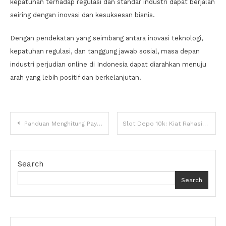
kepatuhan terhadap regulasi dan standar industri dapat berjalan
seiring dengan inovasi dan kesuksesan bisnis.
Dengan pendekatan yang seimbang antara inovasi teknologi,
kepatuhan regulasi, dan tanggung jawab sosial, masa depan
industri perjudian online di Indonesia dapat diarahkan menuju
arah yang lebih positif dan berkelanjutan.
Post
Panduan Menghitung Paylines di Slot Habanero Togel Online
Slot Depo 10k: Kiat Rahasia dari Pemain Profesional
navigation
Search
Search