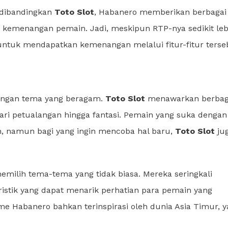
 dibandingkan
Toto Slot
, Habanero memberikan berbagai 
kemenangan pemain. Jadi, meskipun RTP-nya sedikit leb
ntuk mendapatkan kemenangan melalui fitur-fitur terse
engan tema yang beragam.
Toto Slot
menawarkan berbag
ari petualangan hingga fantasi. Pemain yang suka dengan
n, namun bagi yang ingin mencoba hal baru,
Toto Slot
ju
 memilih tema-tema yang tidak biasa. Mereka seringkali
istik yang dapat menarik perhatian para pemain yang
 Habanero bahkan terinspirasi oleh dunia Asia Timur, 