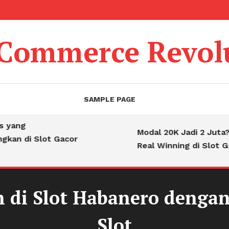
Commerce Revol
SAMPLE PAGE
ang
Modal 20K Jadi 2 Juta? Bu
n di Slot Gacor
Real Winning di Slot Gaco
di Slot Habanero dengan S
Slot