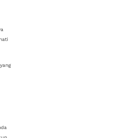
ya
mati
 yang
nda
kup