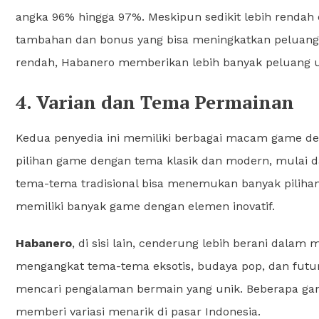
angka 96% hingga 97%. Meskipun sedikit lebih rendah
tambahan dan bonus yang bisa meningkatkan peluang 
rendah, Habanero memberikan lebih banyak peluang u
4.
Varian dan Tema Permainan
Kedua penyedia ini memiliki berbagai macam game d
pilihan game dengan tema klasik dan modern, mulai d
tema-tema tradisional bisa menemukan banyak piliha
memiliki banyak game dengan elemen inovatif.
Habanero
, di sisi lain, cenderung lebih berani dalam
mengangkat tema-tema eksotis, budaya pop, dan futur
mencari pengalaman bermain yang unik. Beberapa game
memberi variasi menarik di pasar Indonesia.