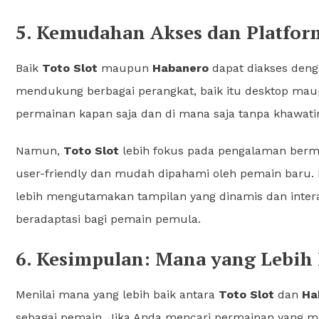
5.
Kemudahan Akses dan Platfor
Baik
Toto Slot
maupun
Habanero
dapat diakses deng
mendukung berbagai perangkat, baik itu desktop ma
permainan kapan saja dan di mana saja tanpa khawatir 
Namun,
Toto Slot
lebih fokus pada pengalaman berm
user-friendly dan mudah dipahami oleh pemain baru. 
lebih mengutamakan tampilan yang dinamis dan inter
beradaptasi bagi pemain pemula.
6.
Kesimpulan: Mana yang Lebih 
Menilai mana yang lebih baik antara
Toto Slot
dan
Ha
sebagai pemain. Jika Anda mencari permainan yang m