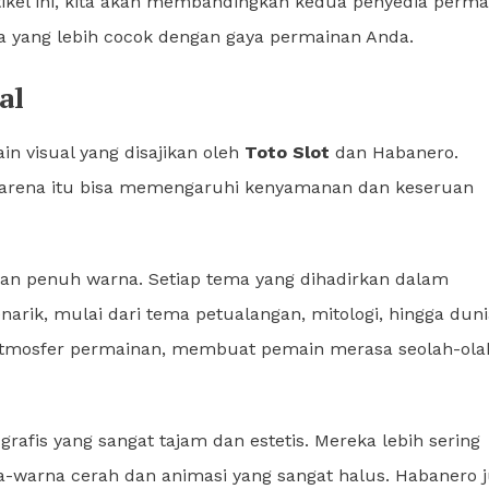
ikel ini, kita akan membandingkan kedua penyedia perma
a yang lebih cocok dengan gaya permainan Anda.
al
in visual yang disajikan oleh
Toto Slot
dan Habanero.
, karena itu bisa memengaruhi kenyamanan dan keseruan
dan penuh warna. Setiap tema yang dihadirkan dalam
arik, mulai dari tema petualangan, mitologi, hingga duni
 atmosfer permainan, membuat pemain merasa seolah-ola
grafis yang sangat tajam dan estetis. Mereka lebih sering
-warna cerah dan animasi yang sangat halus. Habanero 