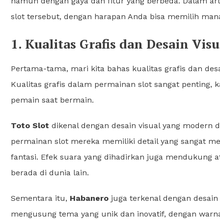
namun dengan gaya dan fitur yang berbeda. Dalam art
slot tersebut, dengan harapan Anda bisa memilih man
1.
Kualitas Grafis dan Desain Visu
Pertama-tama, mari kita bahas kualitas grafis dan desa
Kualitas grafis dalam permainan slot sangat penting
pemain saat bermain.
Toto Slot
dikenal dengan desain visual yang modern 
permainan slot mereka memiliki detail yang sangat men
fantasi. Efek suara yang dihadirkan juga mendukung
berada di dunia lain.
Sementara itu,
Habanero
juga terkenal dengan desain 
mengusung tema yang unik dan inovatif, dengan warna