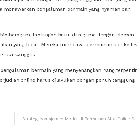
reka menawarkan pengalaman bermain yang nyaman dan
ng lebih beragam, tantangan baru, dan game dengan elemen
ilihan yang tepat. Mereka membawa permainan slot ke lev
-fitur canggih.
 pengalaman bermain yang menyenangkan. Yang terpenti
perjudian online harus dilakukan dengan penuh tanggung
Strategi Manajemen Modal di Permai