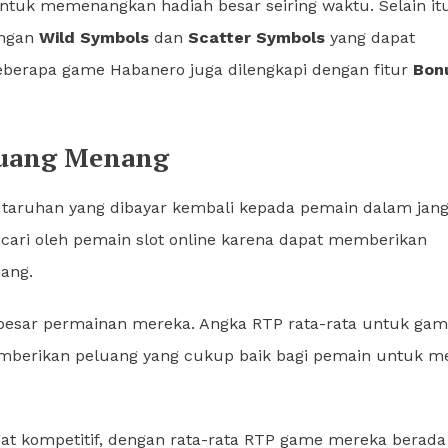
uk memenangkan hadiah besar seiring waktu. Selain itu
engan
Wild Symbols
dan
Scatter Symbols
yang dapat
erapa game Habanero juga dilengkapi dengan fitur
Bon
eluang Menang
al taruhan yang dibayar kembali kepada pemain dalam jan
 dicari oleh pemain slot online karena dapat memberikan
ang.
an besar permainan mereka. Angka RTP rata-rata untuk ga
mberikan peluang yang cukup baik bagi pemain untuk m
t kompetitif, dengan rata-rata RTP game mereka berada