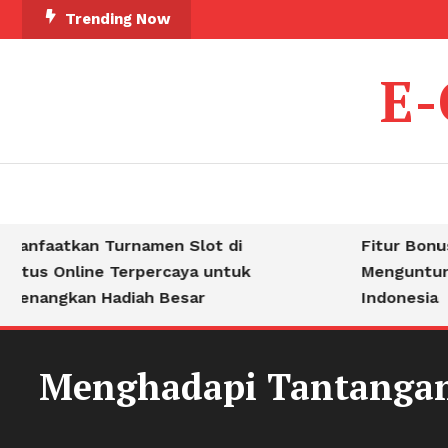
Skip
Trending Now
To
Content
E-
nfaatkan Turnamen Slot di
Fitur Bonus y
tus Online Terpercaya untuk
Menguntungka
nangkan Hadiah Besar
Indonesia
Menghadapi Tantangan 