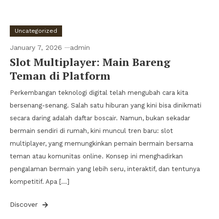
Uncategorized
January 7, 2026
admin
Slot Multiplayer: Main Bareng
Teman di Platform
Perkembangan teknologi digital telah mengubah cara kita
bersenang-senang. Salah satu hiburan yang kini bisa dinikmati
secara daring adalah daftar boscair. Namun, bukan sekadar
bermain sendiri di rumah, kini muncul tren baru: slot
multiplayer, yang memungkinkan pemain bermain bersama
teman atau komunitas online. Konsep ini menghadirkan
pengalaman bermain yang lebih seru, interaktif, dan tentunya
kompetitif. Apa […]
Discover