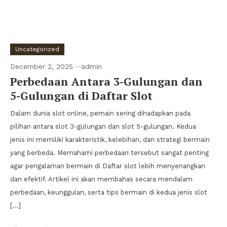
Uncategorized
December 2, 2025
admin
Perbedaan Antara 3-Gulungan dan
5-Gulungan di Daftar Slot
Dalam dunia slot online, pemain sering dihadapkan pada
pilihan antara slot 3-gulungan dan slot 5-gulungan. Kedua
jenis ini memiliki karakteristik, kelebihan, dan strategi bermain
yang berbeda. Memahami perbedaan tersebut sangat penting
agar pengalaman bermain di Daftar slot lebih menyenangkan
dan efektif. Artikel ini akan membahas secara mendalam
perbedaan, keunggulan, serta tips bermain di kedua jenis slot
[…]