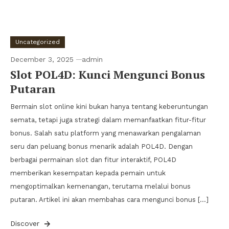
Uncategorized
December 3, 2025
admin
Slot POL4D: Kunci Mengunci Bonus
Putaran
Bermain slot online kini bukan hanya tentang keberuntungan
semata, tetapi juga strategi dalam memanfaatkan fitur-fitur
bonus. Salah satu platform yang menawarkan pengalaman
seru dan peluang bonus menarik adalah POL4D. Dengan
berbagai permainan slot dan fitur interaktif, POL4D
memberikan kesempatan kepada pemain untuk
mengoptimalkan kemenangan, terutama melalui bonus
putaran. Artikel ini akan membahas cara mengunci bonus […]
Discover