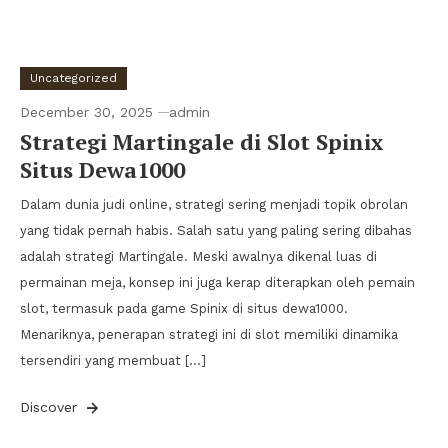
Uncategorized
December 30, 2025
admin
Strategi Martingale di Slot Spinix
Situs Dewa1000
Dalam dunia judi online, strategi sering menjadi topik obrolan
yang tidak pernah habis. Salah satu yang paling sering dibahas
adalah strategi Martingale. Meski awalnya dikenal luas di
permainan meja, konsep ini juga kerap diterapkan oleh pemain
slot, termasuk pada game Spinix di situs dewa1000.
Menariknya, penerapan strategi ini di slot memiliki dinamika
tersendiri yang membuat […]
Discover