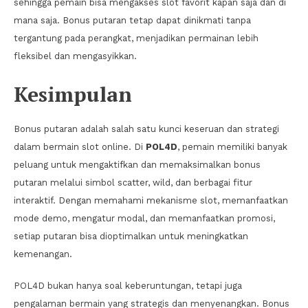
sehingga pemain bisa mengakses slot favorit kapan saja dan di
mana saja. Bonus putaran tetap dapat dinikmati tanpa
tergantung pada perangkat, menjadikan permainan lebih
fleksibel dan mengasyikkan.
Kesimpulan
Bonus putaran adalah salah satu kunci keseruan dan strategi
dalam bermain slot online. Di
POL4D
, pemain memiliki banyak
peluang untuk mengaktifkan dan memaksimalkan bonus
putaran melalui simbol scatter, wild, dan berbagai fitur
interaktif. Dengan memahami mekanisme slot, memanfaatkan
mode demo, mengatur modal, dan memanfaatkan promosi,
setiap putaran bisa dioptimalkan untuk meningkatkan
kemenangan.
POL4D bukan hanya soal keberuntungan, tetapi juga
pengalaman bermain yang strategis dan menyenangkan. Bonus