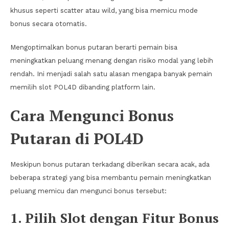
khusus seperti scatter atau wild, yang bisa memicu mode
bonus secara otomatis.
Mengoptimalkan bonus putaran berarti pemain bisa
meningkatkan peluang menang dengan risiko modal yang lebih
rendah. Ini menjadi salah satu alasan mengapa banyak pemain
memilih slot POL4D dibanding platform lain.
Cara Mengunci Bonus
Putaran di POL4D
Meskipun bonus putaran terkadang diberikan secara acak, ada
beberapa strategi yang bisa membantu pemain meningkatkan
peluang memicu dan mengunci bonus tersebut:
1. Pilih Slot dengan Fitur Bonus