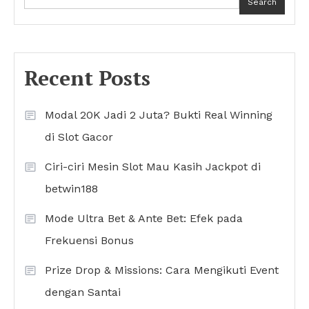
Search
Recent Posts
Modal 20K Jadi 2 Juta? Bukti Real Winning
di Slot Gacor
Ciri-ciri Mesin Slot Mau Kasih Jackpot di
betwin188
Mode Ultra Bet & Ante Bet: Efek pada
Frekuensi Bonus
Prize Drop & Missions: Cara Mengikuti Event
dengan Santai