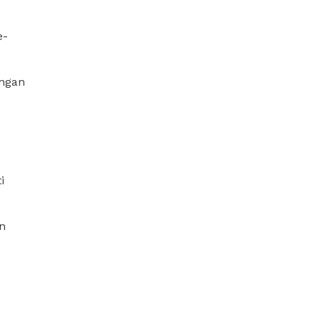
e-
ngan
i
n