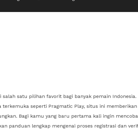
fikasi Akun di Slot88Max
 salah satu pilihan favorit bagi banyak pemain Indonesia.
 terkemuka seperti Pragmatic Play, situs ini memberikan
ungkan. Bagi kamu yang baru pertama kali ingin mencoba
kan panduan lengkap mengenai proses registrasi dan verif