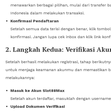
menawarkan berbagai pilihan, mulai dari transfer 
Indonesia dalam melakukan transaksi.
Konfirmasi Pendaftaran
Setelah semua data terisi dengan benar, klik tombol
konfirmasi. Jangan lupa cek inbox dan klik link ko
2. Langkah Kedua: Verifikasi Ak
Setelah berhasil melakukan registrasi, tahap berikutnya 
untuk menjaga keamanan akunmu dan memastikan bah
melakukannya:
Masuk ke Akun Slot88Max
Setelah akun terdaftar, masuklah dengan username 
Upload Dokumen Verifikasi