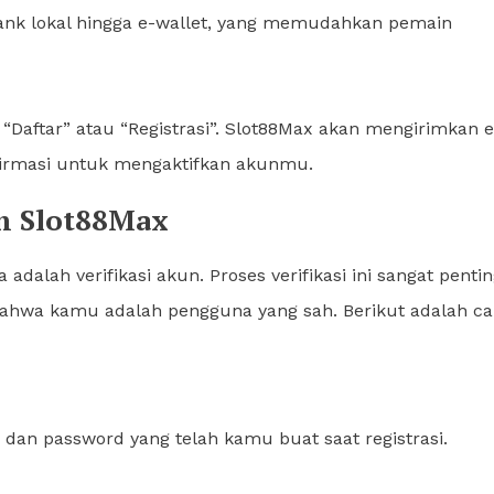
bank lokal hingga e-wallet, yang memudahkan pemain
 “Daftar” atau “Registrasi”. Slot88Max akan mengirimkan 
nfirmasi untuk mengaktifkan akunmu.
un Slot88Max
adalah verifikasi akun. Proses verifikasi ini sangat penti
wa kamu adalah pengguna yang sah. Berikut adalah ca
dan password yang telah kamu buat saat registrasi.