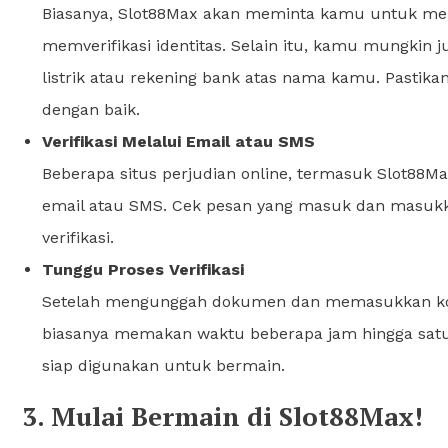
Biasanya, Slot88Max akan meminta kamu untuk m
memverifikasi identitas. Selain itu, kamu mungkin 
listrik atau rekening bank atas nama kamu. Pastik
dengan baik.
Verifikasi Melalui Email atau SMS
Beberapa situs perjudian online, termasuk Slot88Ma
email atau SMS. Cek pesan yang masuk dan masukka
verifikasi.
Tunggu Proses Verifikasi
Setelah mengunggah dokumen dan memasukkan kode 
biasanya memakan waktu beberapa jam hingga satu ha
siap digunakan untuk bermain.
3. Mulai Bermain di Slot88Max!