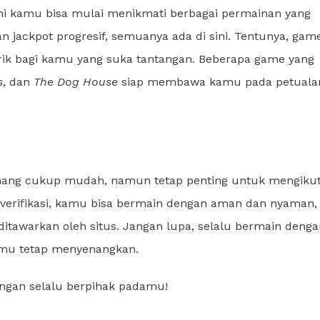
 kini kamu bisa mulai menikmati berbagai permainan yang
gan jackpot progresif, semuanya ada di sini. Tentunya, gam
rik bagi kamu yang suka tantangan. Beberapa game yang
s
, dan
The Dog House
siap membawa kamu pada petuala
memang cukup mudah, namun tetap penting untuk mengikut
rverifikasi, kamu bisa bermain dengan aman dan nyaman,
tawarkan oleh situs. Jangan lupa, selalu bermain denga
nmu tetap menyenangkan.
ngan selalu berpihak padamu!