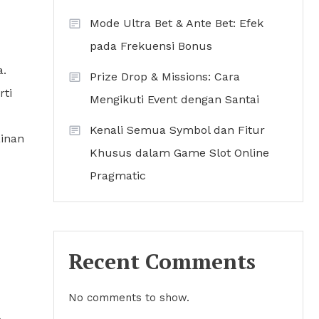
Mode Ultra Bet & Ante Bet: Efek
pada Frekuensi Bonus
a.
Prize Drop & Missions: Cara
rti
Mengikuti Event dengan Santai
Kenali Semua Symbol dan Fitur
ainan
Khusus dalam Game Slot Online
Pragmatic
Recent Comments
No comments to show.