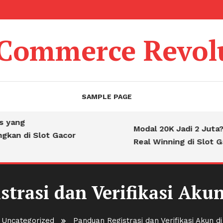
Commerce Revol
SAMPLE PAGE
ang
Modal 20K Jadi 2 Juta? Bu
n di Slot Gacor
Real Winning di Slot Gaco
trasi dan Verifikasi Aku
Uncategorized
Panduan Registrasi dan Verifikasi Akun d