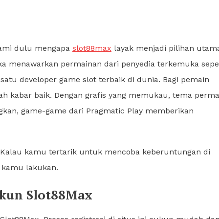
ahami dulu mengapa
slot88max
layak menjadi pilihan utam
reka menawarkan permainan dari penyedia terkemuka sepe
h satu developer game slot terbaik di dunia. Bagi pemain
alah kabar baik. Dengan grafis yang memukau, tema perm
ungkan, game-game dari Pragmatic Play memberikan
. Kalau kamu tertarik untuk mencoba keberuntungan di
u kamu lakukan.
Akun Slot88Max