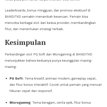
Leaderboards, bonus mingguan, dan promosi eksklusif di
BANDIT4D semakin menambah keseruan. Pemain bisa
mencoba berbagai slot dari kedua provider, membandingkan
fitur, dan menentukan strategi terbaik.
Kesimpulan
Perbandingan slot PG Soft dan Microgaming di BANDIT4D
menunjukkan bahwa keduanya punya keunggulan masing-
masing:
PG Soft
: Tema kreatif, animasi modern, gameplay cepat,
dan fitur bonus interaktif. Cocok untuk pemain yang mencari
hiburan cepat dan responsif.
Microgaming
: Tema beragam, cerita epik, fitur bonus