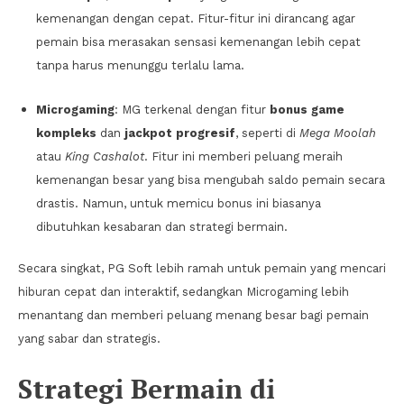
kemenangan dengan cepat. Fitur-fitur ini dirancang agar
pemain bisa merasakan sensasi kemenangan lebih cepat
tanpa harus menunggu terlalu lama.
Microgaming
: MG terkenal dengan fitur
bonus game
kompleks
dan
jackpot progresif
, seperti di
Mega Moolah
atau
King Cashalot
. Fitur ini memberi peluang meraih
kemenangan besar yang bisa mengubah saldo pemain secara
drastis. Namun, untuk memicu bonus ini biasanya
dibutuhkan kesabaran dan strategi bermain.
Secara singkat, PG Soft lebih ramah untuk pemain yang mencari
hiburan cepat dan interaktif, sedangkan Microgaming lebih
menantang dan memberi peluang menang besar bagi pemain
yang sabar dan strategis.
Strategi Bermain di