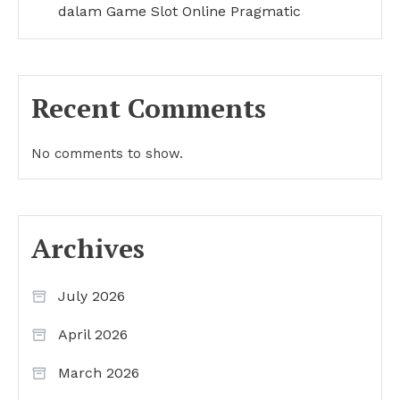
dalam Game Slot Online Pragmatic
Recent Comments
No comments to show.
Archives
July 2026
April 2026
March 2026