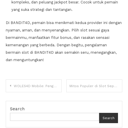
kompleks, dan peluang jackpot besar. Cocok untuk pemain
yang suka strategi dan tantangan.
Di BANDIT4D, pemain bisa menikmati kedua provider ini dengan
nyaman, aman, dan menyenangkan. Pilih slot sesuai gaya
bermainmu, manfaatkan fitur bonus, dan rasakan sensasi
kemenangan yang berbeda. Dengan begitu, pengalaman
bermain slot di BANDIT4D akan semakin seru, menegangkan,
dan menguntungkan!
Post
WOLES4D Mobile: Pengalaman Judi Online di Smartphone Anda
Mitos Populer di Slot Sepak BOLA dan Kebenarannya
navigation
Search
Search