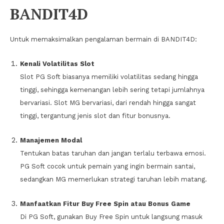
BANDIT4D
Untuk memaksimalkan pengalaman bermain di BANDIT4D:
Kenali Volatilitas Slot
Slot PG Soft biasanya memiliki volatilitas sedang hingga
tinggi, sehingga kemenangan lebih sering tetapi jumlahnya
bervariasi. Slot MG bervariasi, dari rendah hingga sangat
tinggi, tergantung jenis slot dan fitur bonusnya.
Manajemen Modal
Tentukan batas taruhan dan jangan terlalu terbawa emosi.
PG Soft cocok untuk pemain yang ingin bermain santai,
sedangkan MG memerlukan strategi taruhan lebih matang.
Manfaatkan Fitur Buy Free Spin atau Bonus Game
Di PG Soft, gunakan Buy Free Spin untuk langsung masuk