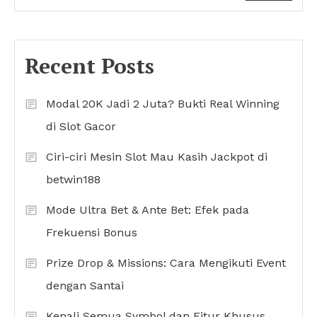
Recent Posts
Modal 20K Jadi 2 Juta? Bukti Real Winning
di Slot Gacor
Ciri-ciri Mesin Slot Mau Kasih Jackpot di
betwin188
Mode Ultra Bet & Ante Bet: Efek pada
Frekuensi Bonus
Prize Drop & Missions: Cara Mengikuti Event
dengan Santai
Kenali Semua Symbol dan Fitur Khusus