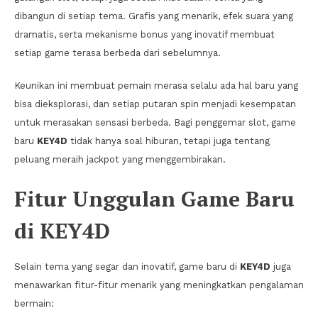
dibangun di setiap tema. Grafis yang menarik, efek suara yang
dramatis, serta mekanisme bonus yang inovatif membuat
setiap game terasa berbeda dari sebelumnya.
Keunikan ini membuat pemain merasa selalu ada hal baru yang
bisa dieksplorasi, dan setiap putaran spin menjadi kesempatan
untuk merasakan sensasi berbeda. Bagi penggemar slot, game
baru
KEY4D
tidak hanya soal hiburan, tetapi juga tentang
peluang meraih jackpot yang menggembirakan.
Fitur Unggulan Game Baru
di KEY4D
Selain tema yang segar dan inovatif, game baru di
KEY4D
juga
menawarkan fitur-fitur menarik yang meningkatkan pengalaman
bermain: