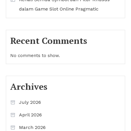
dalam Game Slot Online Pragmatic
Recent Comments
No comments to show.
Archives
July 2026
April 2026
March 2026