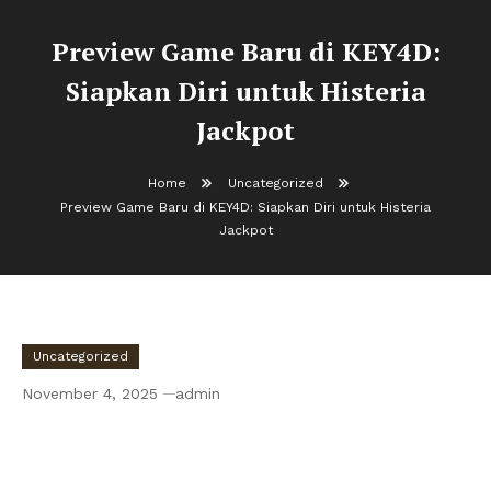
Preview Game Baru di KEY4D:
Siapkan Diri untuk Histeria
Jackpot
Home
Uncategorized
Preview Game Baru di KEY4D: Siapkan Diri untuk Histeria
Jackpot
Uncategorized
November 4, 2025
admin
Preview Game Baru di KEY4D: Siapkan Diri
untuk Histeria Jackpot