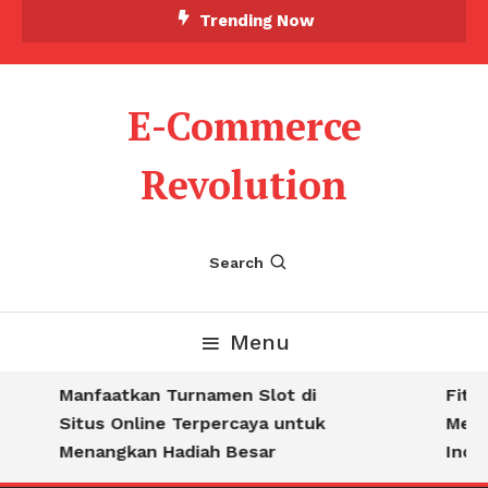
Skip
Trending Now
To
Content
E-Commerce
Revolution
Search
Menu
Manfaatkan Turnamen Slot di
Fitur
Situs Online Terpercaya untuk
Mengu
Menangkan Hadiah Besar
Indon