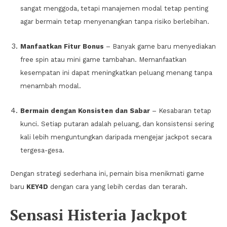
sangat menggoda, tetapi manajemen modal tetap penting
agar bermain tetap menyenangkan tanpa risiko berlebihan.
Manfaatkan Fitur Bonus
– Banyak game baru menyediakan
free spin atau mini game tambahan. Memanfaatkan
kesempatan ini dapat meningkatkan peluang menang tanpa
menambah modal.
Bermain dengan Konsisten dan Sabar
– Kesabaran tetap
kunci. Setiap putaran adalah peluang, dan konsistensi sering
kali lebih menguntungkan daripada mengejar jackpot secara
tergesa-gesa.
Dengan strategi sederhana ini, pemain bisa menikmati game
baru
KEY4D
dengan cara yang lebih cerdas dan terarah.
Sensasi Histeria Jackpot