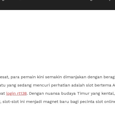
di Login RT138 yang Lagi Naik
pesat, para pemain kini semakin dimanjakan dengan bera
satu yang sedang mencuri perhatian adalah slot bertema A
wat
login rt138
. Dengan nuansa budaya Timur yang kental,
lot-slot ini menjadi magnet baru bagi pecinta slot onlin