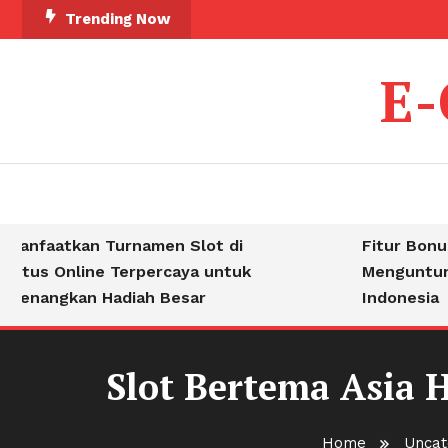
Skip
Trending Now
To
Content
E-
anfaatkan Turnamen Slot di
Fitur Bonus 
itus Online Terpercaya untuk
Menguntungka
enangkan Hadiah Besar
Indonesia
Slot Bertema Asia 
Home
Uncat