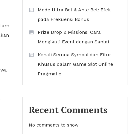
Mode Ultra Bet & Ante Bet: Efek
pada Frekuensi Bonus
alam
Prize Drop & Missions: Cara
akan
Mengikuti Event dengan Santai
Kenali Semua Symbol dan Fitur
Khusus dalam Game Slot Online
awa
Pragmatic
.
Recent Comments
No comments to show.
n