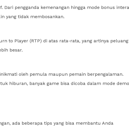
tif. Dari pengganda kemenangan hingga mode bonus interak
in yang tidak membosankan.
n to Player (RTP) di atas rata-rata, yang artinya peluang
bih besar.
sa dinikmati oleh pemula maupun pemain berpengalaman.
untuk hiburan, banyak game bisa dicoba dalam mode dem
ungan, ada beberapa tips yang bisa membantu Anda