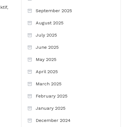
tif,
September 2025
August 2025
July 2025
June 2025
May 2025
April 2025
o
March 2025
February 2025
January 2025
December 2024