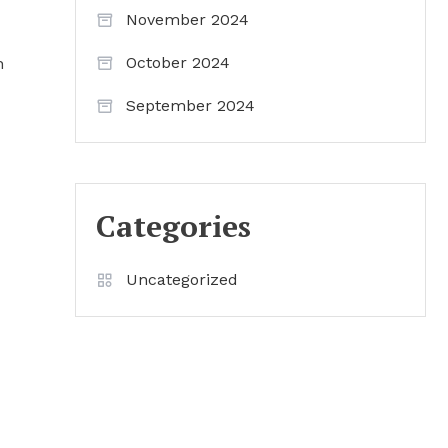
November 2024
October 2024
n
September 2024
Categories
Uncategorized