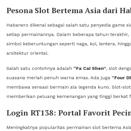
Pesona Slot Bertema Asia dari H
Habanero dikenal sebagai salah satu penyedia game sl
setiap permainannya. Dalam beberapa tahun terakhir, 
simbol keberuntungan seperti naga, koi, lentera, hing
arsitektur oriental.
Salah satu contohnya adalah
“Fa Cai Shen”
, slot de
suasana meriah penuh warna emas. Ada juga
“Four D
membawa sensasi bermain ala legenda kuno. Slot-slot 
memberikan peluang kemenangan yang tinggi berkat fitu
Login RT138: Portal Favorit Peci
Meningkatnya popularitas permainan slot bertema Asi